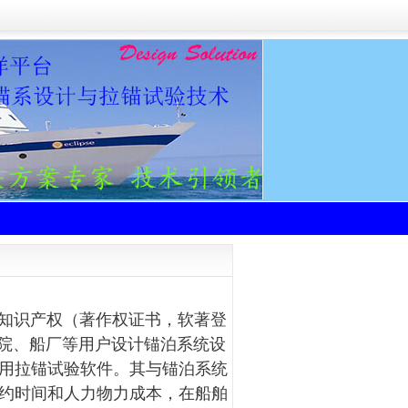
知识产权（著作权证书，软著登
计院、船厂等用户设计锚泊系统设
用拉锚试验软件。其与锚泊系统
约时间和人力物力成本，在船舶