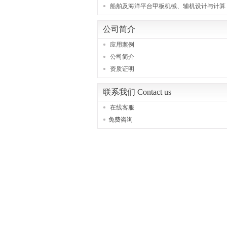
船舶及海洋平台甲板机械、辅机设计与计算
公司简介
应用案例
公司简介
资质证明
联系我们 Contact us
在线客服
免费咨询