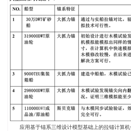
应用基于锚系三维设计模型基础上的拉锚计算机