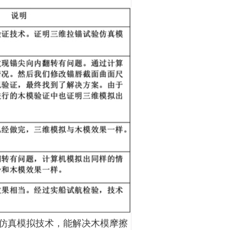
仿真模拟技术，能解决木模摩擦