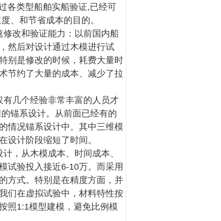
各类型船舶实船验证,已经可
速度、和节省成本的目的。
修改和验证能力：以前国内船
，然后对设计通过木模进行试
特别是修改的时候，耗费大量时
术节约了大量的成本、减少了拉
有几个经验非常丰富的人员才
维的锚系设计。从前面已经有的
的情况锚系设计中。其中三维模
在设计阶段缩短了时间。
计，从木模成本、时间成本、
试验投入接近6-10万。而采用
的方式。特别是在精度方面，并
我们在虚拟试验中，材料特性按
照1:1模型建模，避免比例模